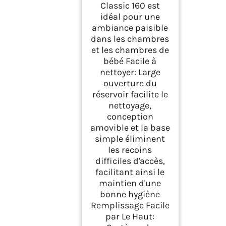
Classic 160 est
idéal pour une
ambiance paisible
dans les chambres
et les chambres de
bébé Facile à
nettoyer: Large
ouverture du
réservoir facilite le
nettoyage,
conception
amovible et la base
simple éliminent
les recoins
difficiles d'accès,
facilitant ainsi le
maintien d'une
bonne hygiène
Remplissage Facile
par Le Haut: