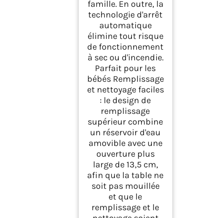
famille. En outre, la
technologie d'arrêt
automatique
élimine tout risque
de fonctionnement
à sec ou d'incendie.
Parfait pour les
bébés Remplissage
et nettoyage faciles
: le design de
remplissage
supérieur combine
un réservoir d'eau
amovible avec une
ouverture plus
large de 13,5 cm,
afin que la table ne
soit pas mouillée
et que le
remplissage et le