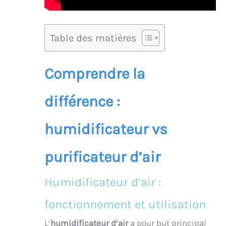
Table des matières
Comprendre la
différence :
humidificateur vs
purificateur d’air
Humidificateur d’air :
fonctionnement et utilisation
L’
humidificateur d’air
a pour but principal