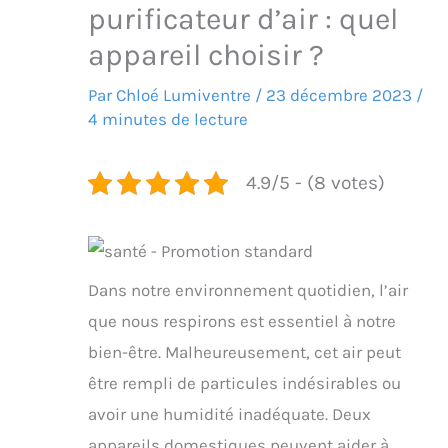
purificateur d’air : quel
appareil choisir ?
Par
Chloé Lumiventre
/
23 décembre 2023
/
4 minutes de lecture
4.9/5 - (8 votes)
Dans notre environnement quotidien, l’air
que nous respirons est essentiel à notre
bien-être. Malheureusement, cet air peut
être rempli de particules indésirables ou
avoir une humidité inadéquate. Deux
appareils domestiques peuvent aider à