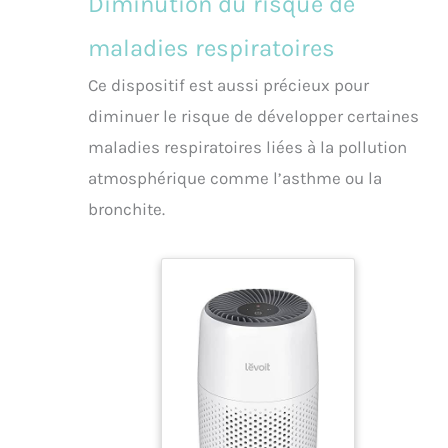
Diminution du risque de
maladies respiratoires
Ce dispositif est aussi précieux pour
diminuer le risque de développer certaines
maladies respiratoires liées à la pollution
atmosphérique comme l’asthme ou la
bronchite.