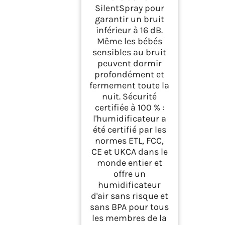
SilentSpray pour
garantir un bruit
inférieur à 16 dB.
Même les bébés
sensibles au bruit
peuvent dormir
profondément et
fermement toute la
nuit. Sécurité
certifiée à 100 % :
l'humidificateur a
été certifié par les
normes ETL, FCC,
CE et UKCA dans le
monde entier et
offre un
humidificateur
d'air sans risque et
sans BPA pour tous
les membres de la