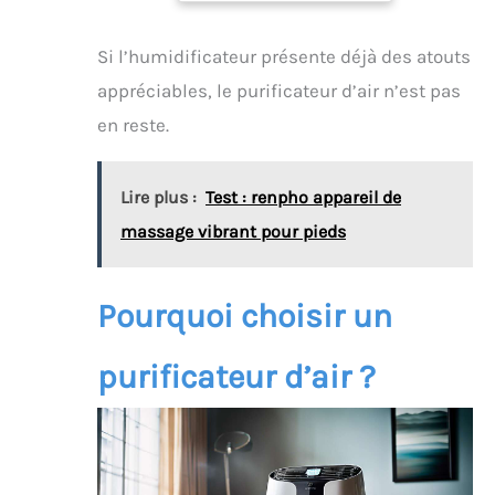
Si l’humidificateur présente déjà des atouts
appréciables, le purificateur d’air n’est pas
en reste.
Lire plus :
Test : renpho appareil de
massage vibrant pour pieds
Pourquoi choisir un
purificateur d’air ?