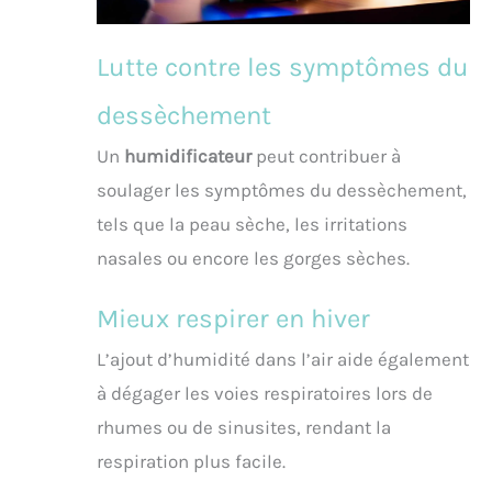
Lutte contre les symptômes du
dessèchement
Un
humidificateur
peut contribuer à
soulager les symptômes du dessèchement,
tels que la peau sèche, les irritations
nasales ou encore les gorges sèches.
Mieux respirer en hiver
L’ajout d’humidité dans l’air aide également
à dégager les voies respiratoires lors de
rhumes ou de sinusites, rendant la
respiration plus facile.