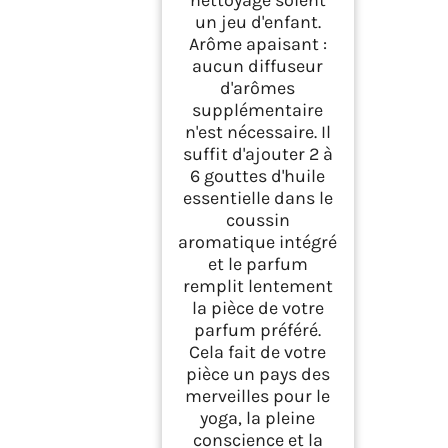
nettoyage soient
un jeu d'enfant.
Arôme apaisant :
aucun diffuseur
d'arômes
supplémentaire
n'est nécessaire. Il
suffit d'ajouter 2 à
6 gouttes d'huile
essentielle dans le
coussin
aromatique intégré
et le parfum
remplit lentement
la pièce de votre
parfum préféré.
Cela fait de votre
pièce un pays des
merveilles pour le
yoga, la pleine
conscience et la