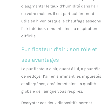
d’augmenter le taux d’humidité dans l’air
de votre maison. Il est particulièrement
utile en hiver lorsque le chauffage assèche
l’air intérieur, rendant ainsi la respiration
difficile.
Purificateur d’air : son rôle et
ses avantages
Le purificateur d’air, quant à lui, a pour rôle
de nettoyer l’air en éliminant les impuretés
et allergènes, améliorant ainsi la qualité
globale de l’air que vous respirez.
Décrypter ces deux dispositifs permet