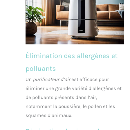
Élimination des allergènes et
polluants
Un
purificateur d’air
est efficace pour
éliminer une grande variété d’allergènes et
de polluants présents dans l’air,
notamment la poussière, le pollen et les
squames d’animaux.