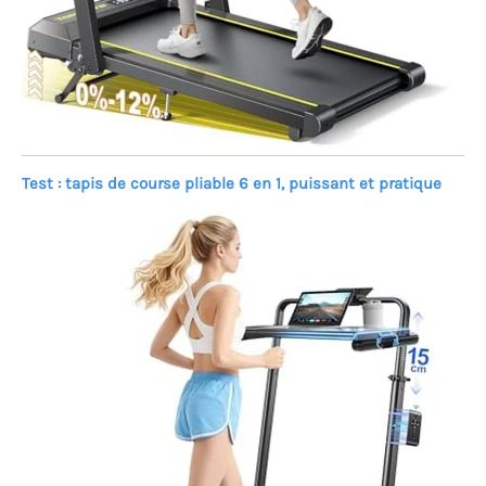
Test : tapis de course pliable 6 en 1, puissant et pratique