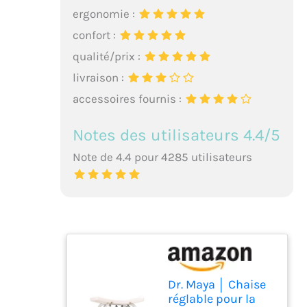
ergonomie :
confort :
qualité/prix :
livraison :
accessoires fournis :
Notes des utilisateurs 4.4/5
Note de 4.4 pour 4285 utilisateurs
Dr. Maya │ Chaise
réglable pour la