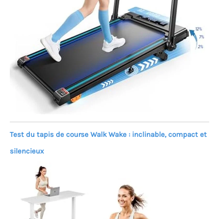
Test du tapis de course Walk Wake : inclinable, compact et
silencieux