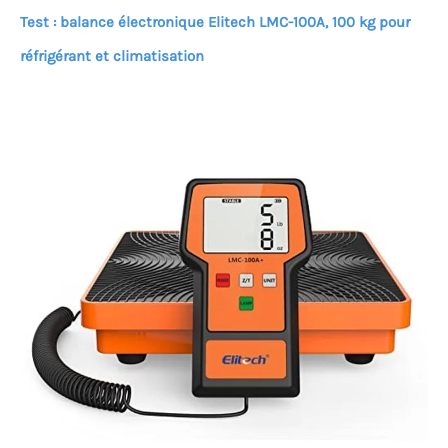
permettant d'économiser
Test : balance électronique Elitech LMC-100A, 100 kg pour
du temps et des efforts.
réfrigérant et climatisation