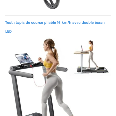
Test : tapis de course pliable 16 km/h avec double écran
LED