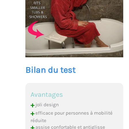
Bilan du test
Avantages
+
joli design
+
efficace pour personnes à mobilité
réduite
+
assise confortable et antiglisse