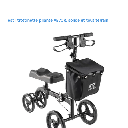
Test : trottinette pliante VEVOR, solide et tout terrain