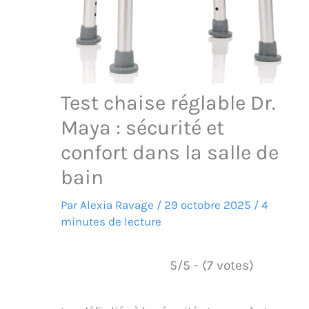
Test chaise réglable Dr.
Maya : sécurité et
confort dans la salle de
bain
Par
Alexia Ravage
/
29 octobre 2025
/
4
minutes de lecture
5/5 - (7 votes)