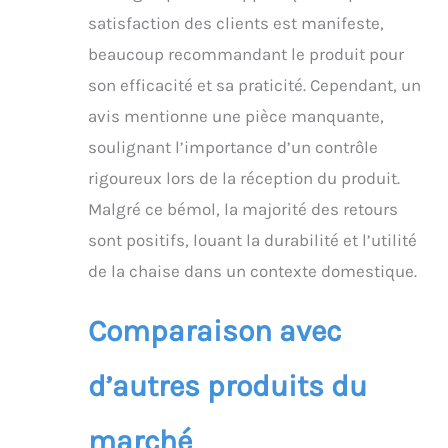
satisfaction des clients est manifeste,
beaucoup recommandant le produit pour
son efficacité et sa praticité. Cependant, un
avis mentionne une pièce manquante,
soulignant l’importance d’un contrôle
rigoureux lors de la réception du produit.
Malgré ce bémol, la majorité des retours
sont positifs, louant la durabilité et l’utilité
de la chaise dans un contexte domestique.
Comparaison avec
d’autres produits du
marché