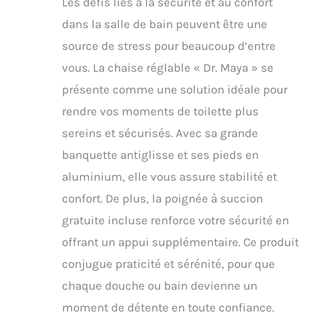
Les défis liés à la sécurité et au confort
dans la salle de bain peuvent être une
source de stress pour beaucoup d’entre
vous. La chaise réglable « Dr. Maya » se
présente comme une solution idéale pour
rendre vos moments de toilette plus
sereins et sécurisés. Avec sa grande
banquette antiglisse et ses pieds en
aluminium, elle vous assure stabilité et
confort. De plus, la poignée à succion
gratuite incluse renforce votre sécurité en
offrant un appui supplémentaire. Ce produit
conjugue praticité et sérénité, pour que
chaque douche ou bain devienne un
moment de détente en toute confiance.