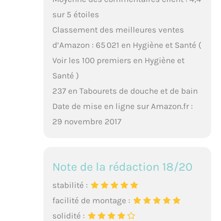
sur 5 étoiles
Classement des meilleures ventes
d’Amazon : 65 021 en Hygiène et Santé (
Voir les 100 premiers en Hygiène et
Santé )
237 en Tabourets de douche et de bain
Date de mise en ligne sur Amazon.fr :
29 novembre 2017
Note de la rédaction 18/20
stabilité :
facilité de montage :
solidité :