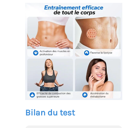
Bilan du test