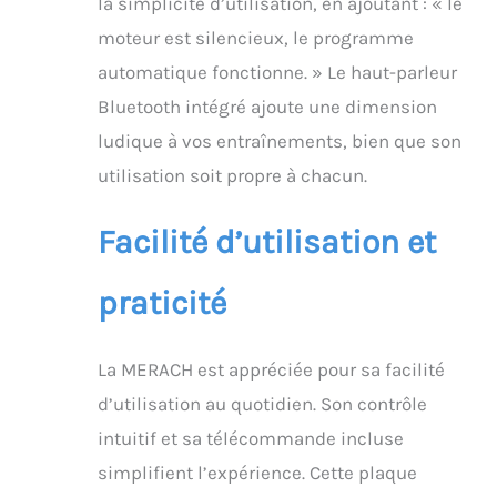
la simplicité d’utilisation, en ajoutant : « le
moteur est silencieux, le programme
automatique fonctionne. » Le haut-parleur
Bluetooth intégré ajoute une dimension
ludique à vos entraînements, bien que son
utilisation soit propre à chacun.
Facilité d’utilisation et
praticité
La MERACH est appréciée pour sa facilité
d’utilisation au quotidien. Son contrôle
intuitif et sa télécommande incluse
simplifient l’expérience. Cette plaque