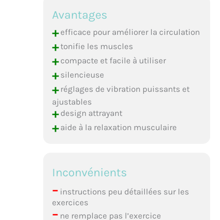
Avantages
+
efficace pour améliorer la circulation
+
tonifie les muscles
+
compacte et facile à utiliser
+
silencieuse
+
réglages de vibration puissants et
ajustables
+
design attrayant
+
aide à la relaxation musculaire
Inconvénients
–
instructions peu détaillées sur les
exercices
–
ne remplace pas l’exercice