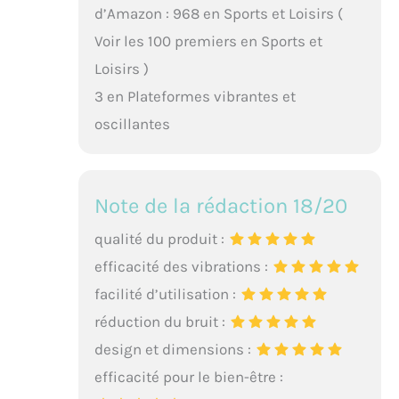
d’Amazon : 968 en Sports et Loisirs (
Voir les 100 premiers en Sports et
Loisirs )
3 en Plateformes vibrantes et
oscillantes
Note de la rédaction 18/20
qualité du produit :
efficacité des vibrations :
facilité d’utilisation :
réduction du bruit :
design et dimensions :
efficacité pour le bien-être :