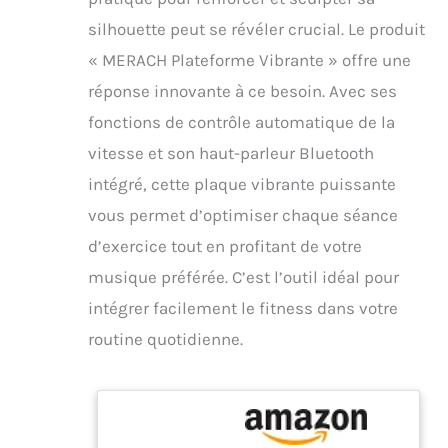
silhouette peut se révéler crucial. Le produit
« MERACH Plateforme Vibrante » offre une
réponse innovante à ce besoin. Avec ses
fonctions de contrôle automatique de la
vitesse et son haut-parleur Bluetooth
intégré, cette plaque vibrante puissante
vous permet d’optimiser chaque séance
d’exercice tout en profitant de votre
musique préférée. C’est l’outil idéal pour
intégrer facilement le fitness dans votre
routine quotidienne.