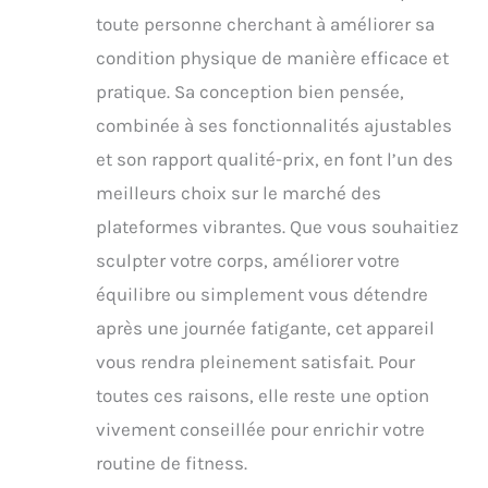
toute personne cherchant à améliorer sa
condition physique de manière efficace et
pratique. Sa conception bien pensée,
combinée à ses fonctionnalités ajustables
et son rapport qualité-prix, en font l’un des
meilleurs choix sur le marché des
plateformes vibrantes. Que vous souhaitiez
sculpter votre corps, améliorer votre
équilibre ou simplement vous détendre
après une journée fatigante, cet appareil
vous rendra pleinement satisfait. Pour
toutes ces raisons, elle reste une option
vivement conseillée pour enrichir votre
routine de fitness.