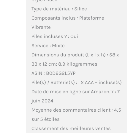
Type de matériau : Silice
Composants inclus : Plateforme
Vibrante
Piles incluses ? : Oui
Service : Mixte
Dimensions du produit (L x l x h) : 58 x
33 x 12 cm; 8,9 kilogrammes
ASIN : B0D6G2L5YP
Pile(s) / Batterie(s) : : 2 AAA – incluse(s)
Date de mise en ligne sur Amazon.fr : 7
juin 2024
Moyenne des commentaires client : 4,5
sur 5 étoiles
Classement des meilleures ventes