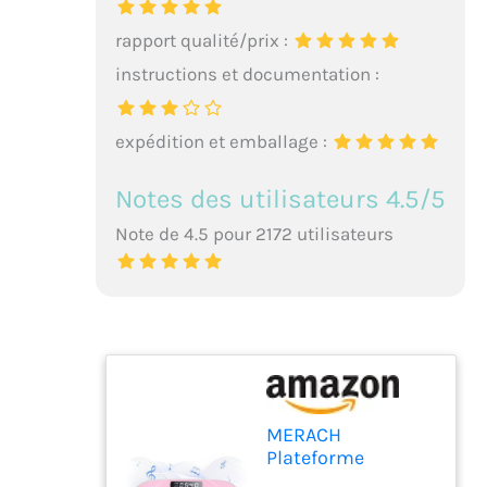
rapport qualité/prix :
instructions et documentation :
expédition et emballage :
Notes des utilisateurs 4.5/5
Note de 4.5 pour 2172 utilisateurs
MERACH
Plateforme
Vibrante, Plaque