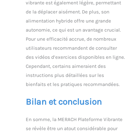
vibrante est également légère, permettant
de la déplacer aisément. De plus, son
alimentation hybride offre une grande
autonomie, ce qui est un avantage crucial.
Pour une efficacité accrue, de nombreux
utilisateurs recommandent de consulter
des vidéos d’exercices disponibles en ligne.
Cependant, certains aimeraient des
instructions plus détaillées sur les
bienfaits et les pratiques recommandées.
Bilan et conclusion
En somme, la MERACH Plateforme Vibrante
se révèle être un atout considérable pour