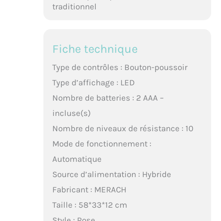
traditionnel
Fiche technique
Type de contrôles : Bouton-poussoir
Type d’affichage : LED
Nombre de batteries : 2 AAA –
incluse(s)
Nombre de niveaux de résistance : 10
Mode de fonctionnement :
Automatique
Source d’alimentation : Hybride
Fabricant : MERACH
Taille : 58*33*12 cm
Style : Rose