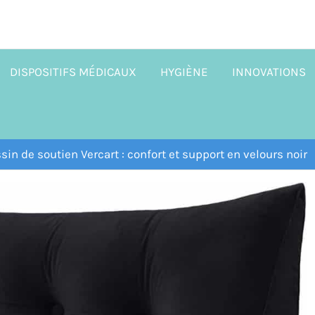
DISPOSITIFS MÉDICAUX
HYGIÈNE
INNOVATIONS
sin de soutien Vercart : confort et support en velours noir