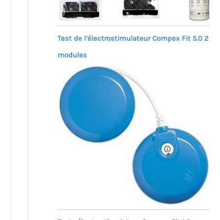
Test de l’électrostimulateur Compex Fit 5.0 2
modules