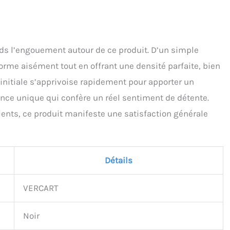
ds l’engouement autour de ce produit. D’un simple
 forme aisément tout en offrant une densité parfaite, bien
initiale s’apprivoise rapidement pour apporter un
ience unique qui confère un réel sentiment de détente.
lients, ce produit manifeste une satisfaction générale
Détails
VERCART
Noir