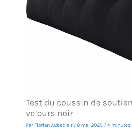
Test du coussin de soutien 
velours noir
Par
Florian Aubeclair
/
8 mai 2025
/
4 minutes 