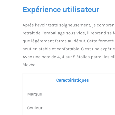
Expérience utilisateur
Après l’avoir testé soigneusement, je compren
retrait de l’emballage sous vide, il reprend sa
que légèrement ferme au début. Cette fermeté 
soutien stable et confortable. C’est une expér
Avec une note de 4, 4 sur 5 étoiles parmi les c
élevée.
Caractéristiques
Marque
Couleur