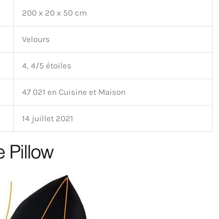
200 x 20 x 50 cm
Velours
4, 4/5 étoiles
47 021 en Cuisine et Maison
14 juillet 2021