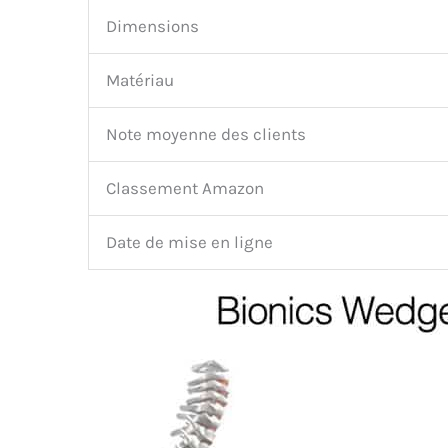
Dimensions
Matériau
Note moyenne des clients
Classement Amazon
Date de mise en ligne