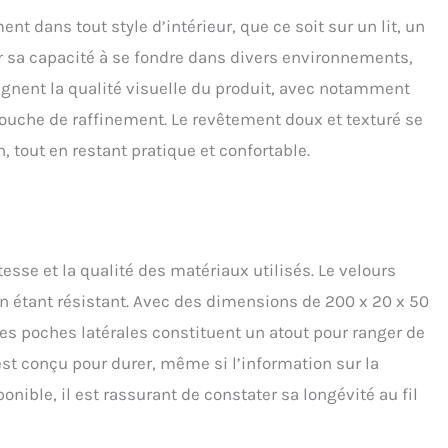
ment dans tout style d’intérieur, que ce soit sur un lit, un
r sa capacité à se fondre dans divers environnements,
lignent la qualité visuelle du produit, avec notamment
ouche de raffinement. Le revêtement doux et texturé se
 tout en restant pratique et confortable.
esse et la qualité des matériaux utilisés. Le velours
 étant résistant. Avec des dimensions de 200 x 20 x 50
es poches latérales constituent un atout pour ranger de
est conçu pour durer, même si l’information sur la
nible, il est rassurant de constater sa longévité au fil