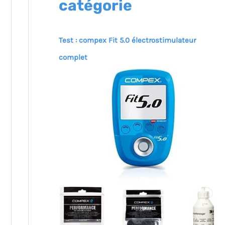
catégorie
Test : compex Fit 5.0 électrostimulateur
complet