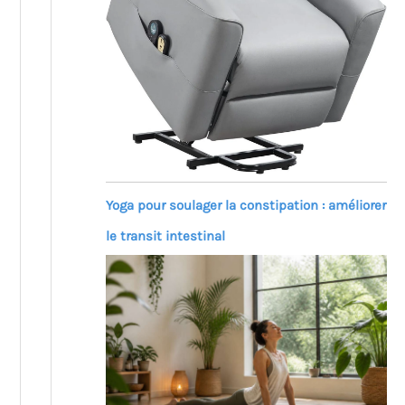
Yoga pour soulager la constipation : améliorer
le transit intestinal