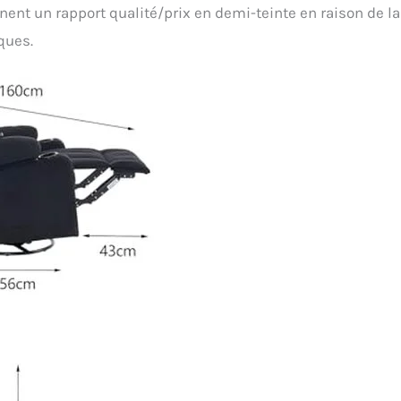
nt un rapport qualité/prix en demi-teinte en raison de la
ques.