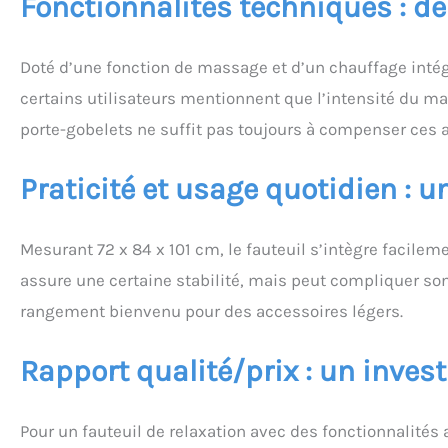
Fonctionnalités techniques : de
Doté d’une fonction de massage et d’un chauffage intég
certains utilisateurs mentionnent que l’intensité du mas
porte-gobelets ne suffit pas toujours à compenser ces 
Praticité et usage quotidien :
Mesurant 72 x 84 x 101 cm, le fauteuil s’intègre facile
assure une certaine stabilité, mais peut compliquer so
rangement bienvenu pour des accessoires légers.
Rapport qualité/prix : un invest
Pour un fauteuil de relaxation avec des fonctionnalité