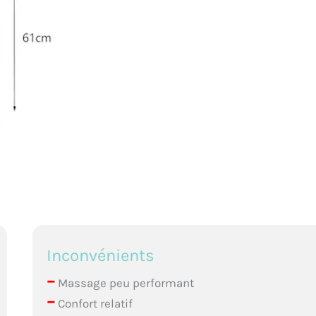
Inconvénients
–
Massage peu performant
–
Confort relatif