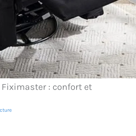
 Fiximaster : confort et
cture