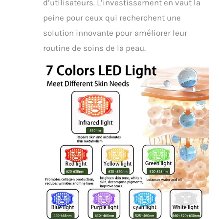
d’utilisateurs. L’investissement en vaut la
peine pour ceux qui recherchent une
solution innovante pour améliorer leur
routine de soins de la peau.