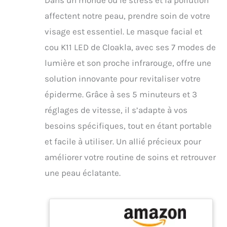
affectent notre peau, prendre soin de votre
visage est essentiel. Le masque facial et
cou K11 LED de Cloakla, avec ses 7 modes de
lumière et son proche infrarouge, offre une
solution innovante pour revitaliser votre
épiderme. Grâce à ses 5 minuteurs et 3
réglages de vitesse, il s’adapte à vos
besoins spécifiques, tout en étant portable
et facile à utiliser. Un allié précieux pour
améliorer votre routine de soins et retrouver
une peau éclatante.