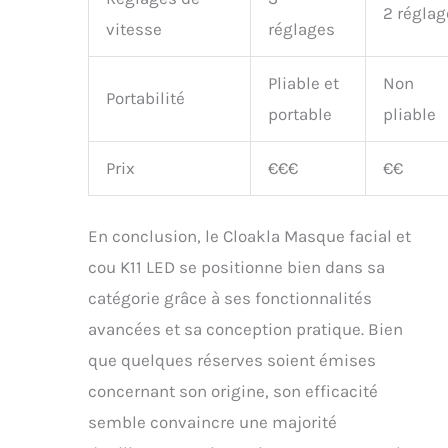
2 réglag
vitesse
réglages
Pliable et
Non
Portabilité
portable
pliable
Prix
€€€
€€
En conclusion, le Cloakla Masque facial et
cou K11 LED se positionne bien dans sa
catégorie grâce à ses fonctionnalités
avancées et sa conception pratique. Bien
que quelques réserves soient émises
concernant son origine, son efficacité
semble convaincre une majorité