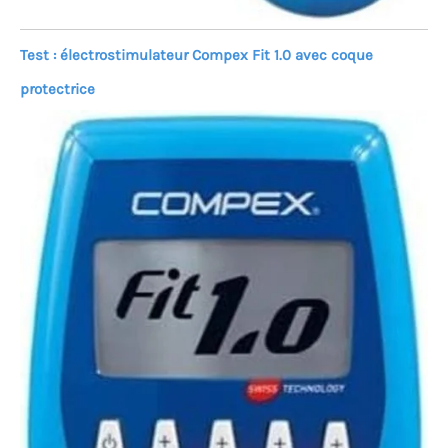
Test : électrostimulateur Compex Fit 1.0 avec coque
protectrice