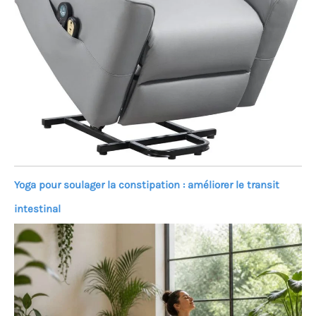
Yoga pour soulager la constipation : améliorer le transit
intestinal