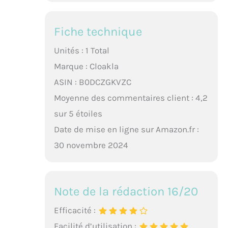
Fiche technique
Unités : 1 Total
Marque : Cloakla
ASIN : B0DCZGKVZC
Moyenne des commentaires client : 4,2
sur 5 étoiles
Date de mise en ligne sur Amazon.fr :
30 novembre 2024
Note de la rédaction 16/20
Efficacité :
Facilité d’utilisation :