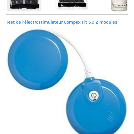
Test de l’électrostimulateur Compex Fit 5.0 2 modules