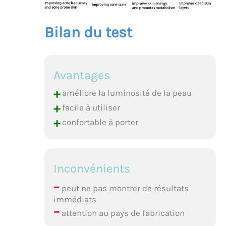
Bilan du test
Avantages
+
améliore la luminosité de la peau
+
facile à utiliser
+
confortable à porter
Inconvénients
–
peut ne pas montrer de résultats
immédiats
–
attention au pays de fabrication