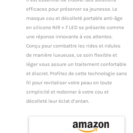
efficaces pour préserver sa jeunesse. Le
masque cou et décolleté portable anti-âge
en silicone NIR + 7 LED se présente comme
une réponse innovante à vos attentes.
Conçu pour combattre les rides et ridules
de manière luxueuse, ce soin flexible et
léger vous assure un traitement confortable
et discret. Profitez de cette technologie sans
fil pour revitaliser votre peau en toute
simplicité et redonner à votre cou et
décolleté leur éclat d’antan.