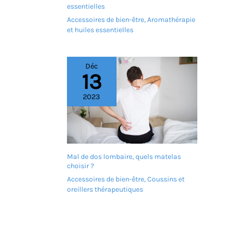
essentielles
Accessoires de bien-être
,
Aromathérapie
et huiles essentielles
Déc
13
2023
Mal de dos lombaire, quels matelas
choisir ?
Accessoires de bien-être
,
Coussins et
oreillers thérapeutiques