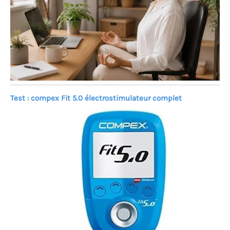
Test : compex Fit 5.0 électrostimulateur complet