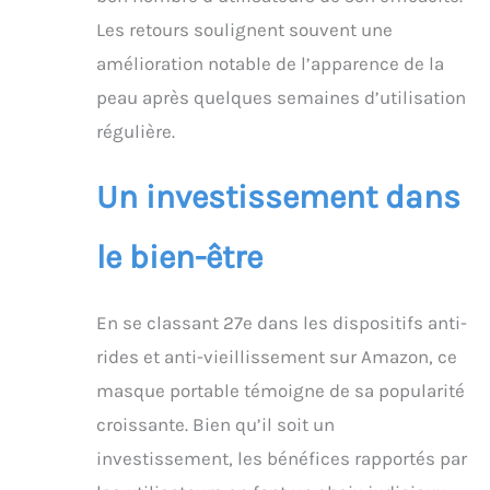
Les retours soulignent souvent une
amélioration notable de l’apparence de la
peau après quelques semaines d’utilisation
régulière.
Un investissement dans
le bien-être
En se classant 27e dans les dispositifs anti-
rides et anti-vieillissement sur Amazon, ce
masque portable témoigne de sa popularité
croissante. Bien qu’il soit un
investissement, les bénéfices rapportés par