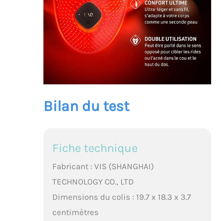
Bilan du test
Fiche technique
Fabricant : VIS (SHANGHAI)
TECHNOLOGY CO., LTD
Dimensions du colis : 19.7 x 18.3 x 3.7
centimètres