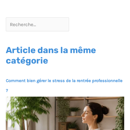
Article dans la même
catégorie
Comment bien gérer le stress de la rentrée professionnelle
?