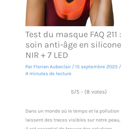
Test du masque FAQ 211 :
soin anti-âge en silicone
NIR + 7 LED
Par
Florian Aubeclair
/
15 septembre 2025
/
4 minutes de lecture
5/5 - (8 votes)
Dans un monde où le temps et la pollution
laissent des traces visibles sur notre peau,
il est essentiel de trouver des solutions