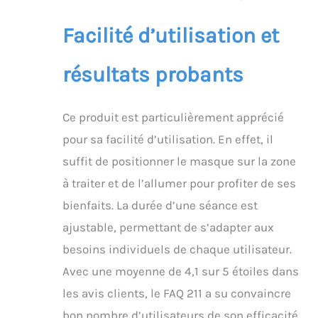
Facilité d’utilisation et
résultats probants
Ce produit est particulièrement apprécié
pour sa facilité d’utilisation. En effet, il
suffit de positionner le masque sur la zone
à traiter et de l’allumer pour profiter de ses
bienfaits. La durée d’une séance est
ajustable, permettant de s’adapter aux
besoins individuels de chaque utilisateur.
Avec une moyenne de 4,1 sur 5 étoiles dans
les avis clients, le FAQ 211 a su convaincre
bon nombre d’utilisateurs de son efficacité.