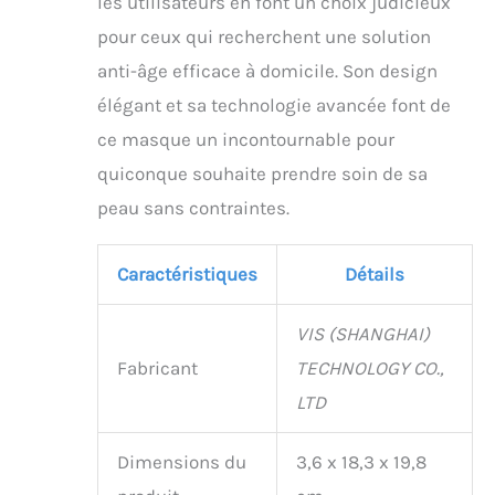
les utilisateurs en font un choix judicieux
pour ceux qui recherchent une solution
anti-âge efficace à domicile. Son design
élégant et sa technologie avancée font de
ce masque un incontournable pour
quiconque souhaite prendre soin de sa
peau sans contraintes.
Caractéristiques
Détails
VIS (SHANGHAI)
Fabricant
TECHNOLOGY CO.,
LTD
Dimensions du
3,6 x 18,3 x 19,8