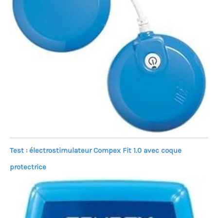
Test : électrostimulateur Compex Fit 1.0 avec coque
protectrice