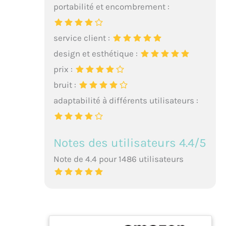
portabilité et encombrement :
service client :
design et esthétique :
prix :
bruit :
adaptabilité à différents utilisateurs :
Notes des utilisateurs 4.4/5
Note de 4.4 pour 1486 utilisateurs