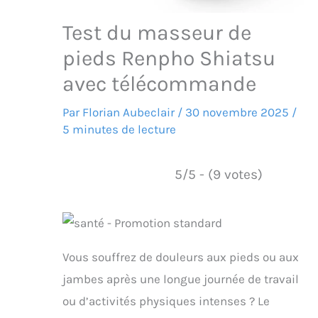
Test du masseur de
pieds Renpho Shiatsu
avec télécommande
Par
Florian Aubeclair
/
30 novembre 2025
/
5 minutes de lecture
5/5 - (9 votes)
Vous souffrez de douleurs aux pieds ou aux
jambes après une longue journée de travail
ou d’activités physiques intenses ? Le