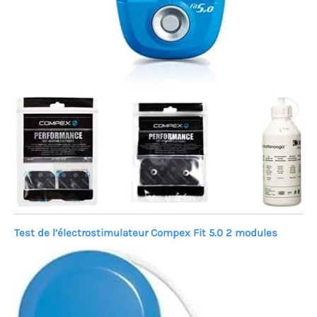
Test de l’électrostimulateur Compex Fit 5.0 2 modules