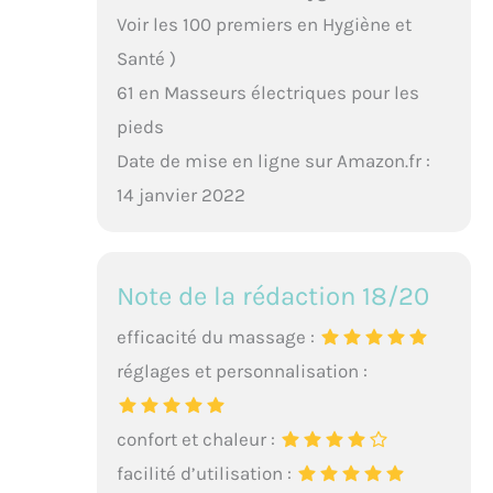
Voir les 100 premiers en Hygiène et
Santé )
61 en Masseurs électriques pour les
pieds
Date de mise en ligne sur Amazon.fr :
14 janvier 2022
Note de la rédaction 18/20
efficacité du massage :
réglages et personnalisation :
confort et chaleur :
facilité d’utilisation :