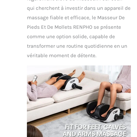
qui cherchent à investir dans un appareil de
massage fiable et efficace, le Masseur De
Pieds Et De Mollets RENPHO se présente
comme une option solide, capable de
transformer une routine quotidienne en un
véritable moment de détente.