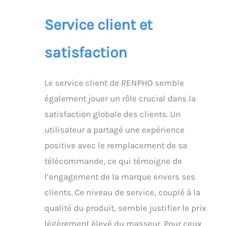
Service client et
satisfaction
Le service client de RENPHO semble
également jouer un rôle crucial dans la
satisfaction globale des clients. Un
utilisateur a partagé une expérience
positive avec le remplacement de sa
télécommande, ce qui témoigne de
l’engagement de la marque envers ses
clients. Ce niveau de service, couplé à la
qualité du produit, semble justifier le prix
légèrement élevé du masseur. Pour ceux