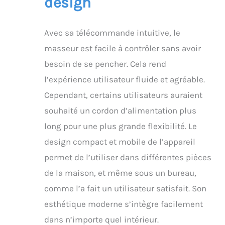
design
Avec sa télécommande intuitive, le
masseur est facile à contrôler sans avoir
besoin de se pencher. Cela rend
l’expérience utilisateur fluide et agréable.
Cependant, certains utilisateurs auraient
souhaité un cordon d’alimentation plus
long pour une plus grande flexibilité. Le
design compact et mobile de l’appareil
permet de l’utiliser dans différentes pièces
de la maison, et même sous un bureau,
comme l’a fait un utilisateur satisfait. Son
esthétique moderne s’intègre facilement
dans n’importe quel intérieur.