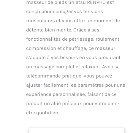
masseur de pieds Shiatsu RENPHO est
conçu pour soulager vos tensions
musculaires et vous offrir un moment de
détente bien mérité. Grâce à ses
fonctionnalités de pétrissage, roulement,
compression et chauffage, ce masseur
s’adapte à vos besoins en vous procurant
un massage complet et relaxant. Avec sa
télécommande pratique, vous pouvez
ajuster facilement les paramètres pour une
expérience personnalisée, faisant de ce
produit un allié précieux pour votre bien-
être quotidien.