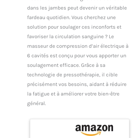
dans les jambes peut devenir un véritable
fardeau quotidien. Vous cherchez une
solution pour soulager ces inconforts et
favoriser la circulation sanguine ? Le
masseur de compression d’air électrique à
6 cavités est conçu pour vous apporter un
soulagement efficace. Grâce à sa
technologie de pressothérapie, il cible
précisément vos besoins, aidant à réduire
la fatigue et à améliorer votre bien-être
général.