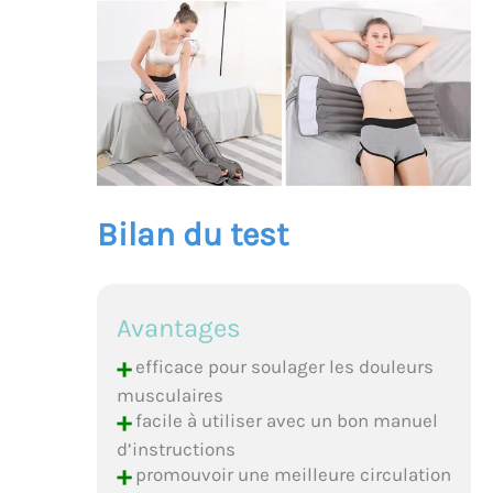
Bilan du test
Avantages
+
efficace pour soulager les douleurs
musculaires
+
facile à utiliser avec un bon manuel
d’instructions
+
promouvoir une meilleure circulation