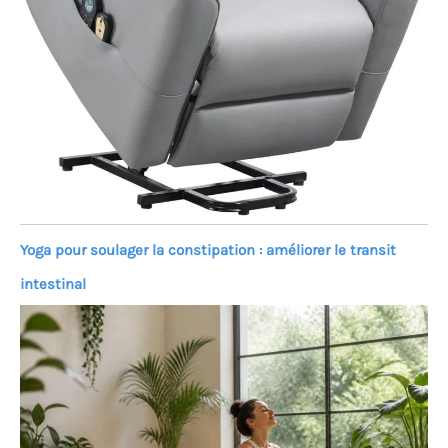
Yoga pour soulager la constipation : améliorer le transit
intestinal