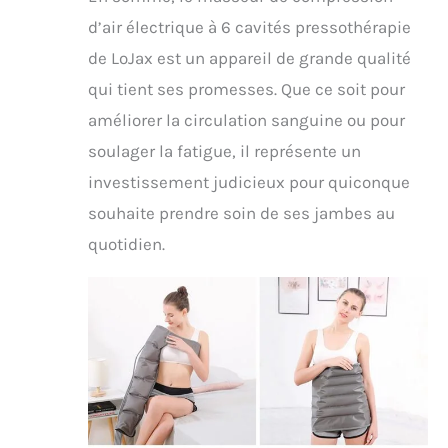
d’air électrique à 6 cavités pressothérapie
de LoJax est un appareil de grande qualité
qui tient ses promesses. Que ce soit pour
améliorer la circulation sanguine ou pour
soulager la fatigue, il représente un
investissement judicieux pour quiconque
souhaite prendre soin de ses jambes au
quotidien.