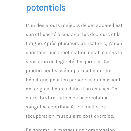
potentiels
L’un des atouts majeurs de cet appareil est
son efficacité à soulager les douleurs et la
fatigue. Après plusieurs utilisations, j’ai pu
constater une amélioration notable dans la
sensation de légèreté des jambes. Ce
produit peut s’avérer particulièrement
bénéfique pour les personnes qui passent
de longues heures debout ou assises. En
outre, la stimulation de la circulation
sanguine contribue à une meilleure
récupération musculaire post-exercice.
En somme, le masseur de compression