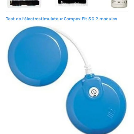
Test de l’électrostimulateur Compex Fit 5.0 2 modules