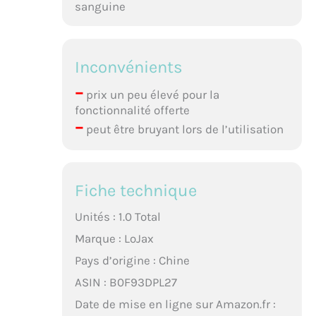
sanguine
Inconvénients
–
prix un peu élevé pour la
fonctionnalité offerte
–
peut être bruyant lors de l’utilisation
Fiche technique
Unités : 1.0 Total
Marque : LoJax
Pays d’origine : Chine
ASIN : B0F93DPL27
Date de mise en ligne sur Amazon.fr :