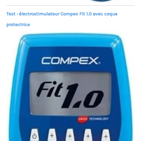
Test : électrostimulateur Compex Fit 1.0 avec coque
protectrice