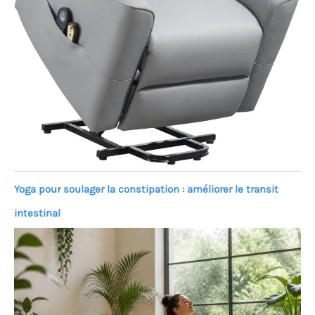
Yoga pour soulager la constipation : améliorer le transit
intestinal