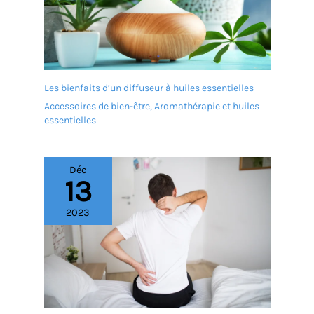
Les bienfaits d’un diffuseur à huiles essentielles
Accessoires de bien-être
,
Aromathérapie et huiles
essentielles
Déc
13
2023