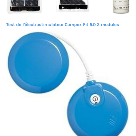
Test de l’électrostimulateur Compex Fit 5.0 2 modules