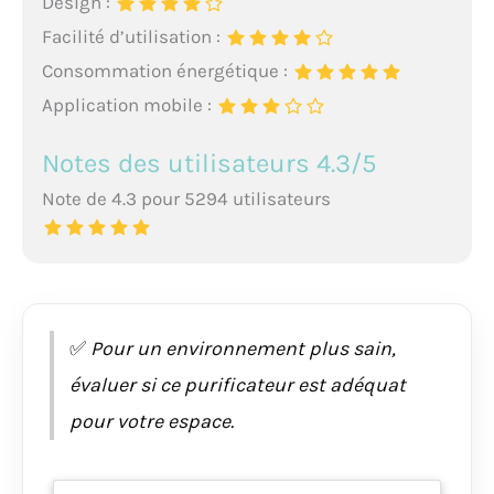
Design :
Facilité d’utilisation :
Consommation énergétique :
Application mobile :
Notes des utilisateurs 4.3/5
Note de 4.3 pour 5294 utilisateurs
✅
Pour un environnement plus sain,
évaluer si ce purificateur est adéquat
pour votre espace.