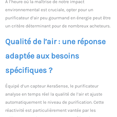
À l’heure où la maîtrise de notre impact
environnemental est cruciale, opter pour un
purificateur d’air peu gourmand en énergie peut être
un critère déterminant pour de nombreux acheteurs.
Qualité de l’air : une réponse
adaptée aux besoins
spécifiques ?
Équipé d’un capteur AeraSense, le purificateur
analyse en temps réel la qualité de l’air et ajuste
automatiquement le niveau de purification. Cette
réactivité est particulièrement vantée par les