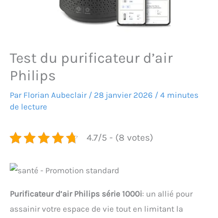
Test du purificateur d’air
Philips
Par
Florian Aubeclair
/
28 janvier 2026
/
4 minutes
de lecture
4.7/5 - (8 votes)
Purificateur d’air Philips série 1000i
: un allié pour
assainir votre espace de vie tout en limitant la