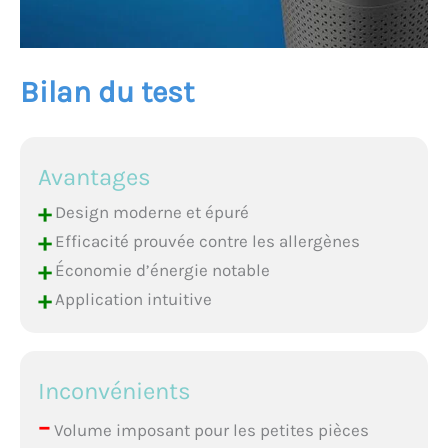
Bilan du test
Avantages
+
Design moderne et épuré
+
Efficacité prouvée contre les allergènes
+
Économie d’énergie notable
+
Application intuitive
Inconvénients
–
Volume imposant pour les petites pièces