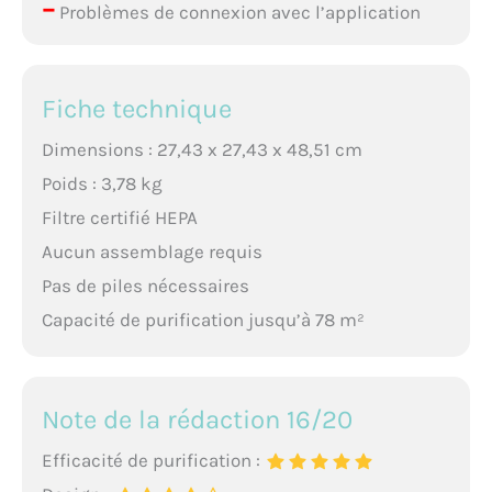
–
Problèmes de connexion avec l’application
Fiche technique
Dimensions : 27,43 x 27,43 x 48,51 cm
Poids : 3,78 kg
Filtre certifié HEPA
Aucun assemblage requis
Pas de piles nécessaires
Capacité de purification jusqu’à 78 m²
Note de la rédaction 16/20
Efficacité de purification :