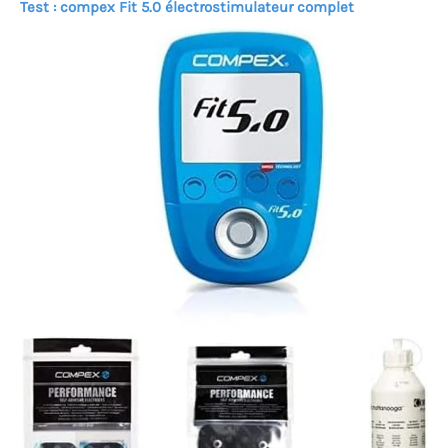
Test : compex Fit 5.0 électrostimulateur complet