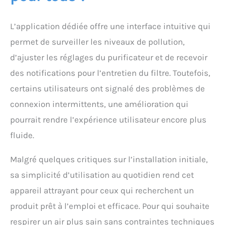
L’application dédiée offre une interface intuitive qui
permet de surveiller les niveaux de pollution,
d’ajuster les réglages du purificateur et de recevoir
des notifications pour l’entretien du filtre. Toutefois,
certains utilisateurs ont signalé des problèmes de
connexion intermittents, une amélioration qui
pourrait rendre l’expérience utilisateur encore plus
fluide.
Malgré quelques critiques sur l’installation initiale,
sa simplicité d’utilisation au quotidien rend cet
appareil attrayant pour ceux qui recherchent un
produit prêt à l’emploi et efficace. Pour qui souhaite
respirer un air plus sain sans contraintes techniques