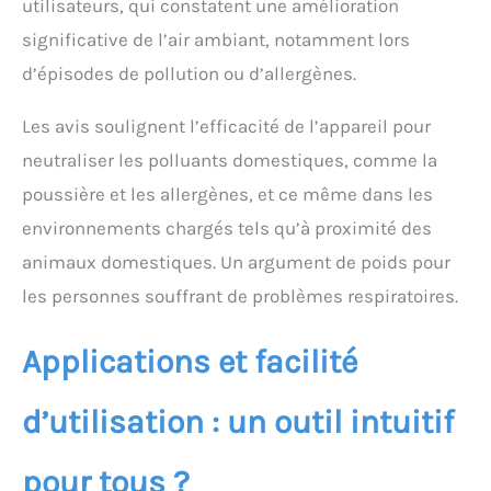
utilisateurs, qui constatent une amélioration
significative de l’air ambiant, notamment lors
d’épisodes de pollution ou d’allergènes.
Les avis soulignent l’efficacité de l’appareil pour
neutraliser les polluants domestiques, comme la
poussière et les allergènes, et ce même dans les
environnements chargés tels qu’à proximité des
animaux domestiques. Un argument de poids pour
les personnes souffrant de problèmes respiratoires.
Applications et facilité
d’utilisation : un outil intuitif
pour tous ?