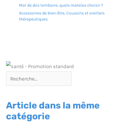
Mal de dos lombaire, quels matelas choisir ?
Accessoires de bien-être
,
Coussins et oreillers
thérapeutiques
Article dans la même
catégorie