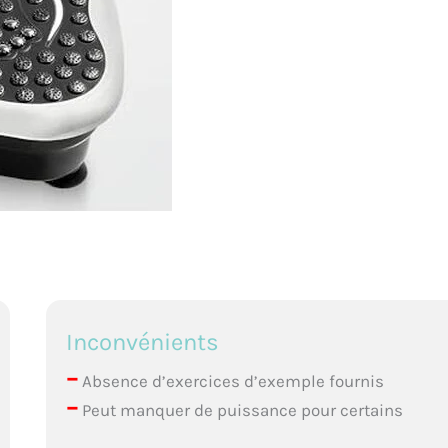
Inconvénients
–
Absence d’exercices d’exemple fournis
–
Peut manquer de puissance pour certains