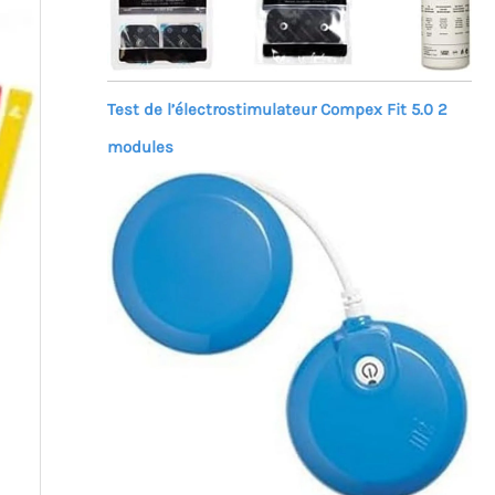
Test de l’électrostimulateur Compex Fit 5.0 2
modules