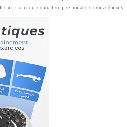
ille pour ceux qui souhaitent personnaliser leurs séances.