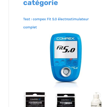
catégorie
Test : compex Fit 5.0 électrostimulateur
complet