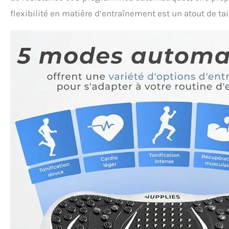
flexibilité en matière d’entraînement est un atout de ta