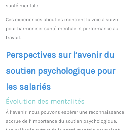
santé mentale.
Ces expériences abouties montrent la voie à suivre
pour harmoniser santé mentale et performance au
travail.
Perspectives sur l’avenir du
soutien psychologique pour
les salariés
Évolution des mentalités
À l’avenir, nous pouvons espérer une reconnaissance
accrue de l’importance du soutien psychologique.