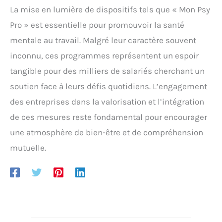
La mise en lumière de dispositifs tels que « Mon Psy
Pro » est essentielle pour promouvoir la santé
mentale au travail. Malgré leur caractère souvent
inconnu, ces programmes représentent un espoir
tangible pour des milliers de salariés cherchant un
soutien face à leurs défis quotidiens. L’engagement
des entreprises dans la valorisation et l’intégration
de ces mesures reste fondamental pour encourager
une atmosphère de bien-être et de compréhension
mutuelle.