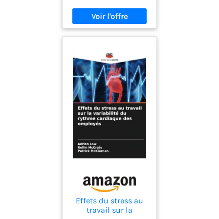
Effets du stress au
travail sur la