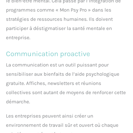
le bien-être mental. Cela passe par l’intégration de
programmes comme « Mon Psy Pro » dans les
stratégies de ressources humaines. Ils doivent
participer à déstigmatiser la santé mentale en
entreprise.
Communication proactive
La communication est un outil puissant pour
sensibiliser aux bienfaits de l’aide psychologique
gratuite. Affiches, newsletters et réunions
collectives sont autant de moyens de renforcer cette
démarche.
Les entreprises peuvent ainsi créer un
environnement de travail sûr et ouvert où chaque