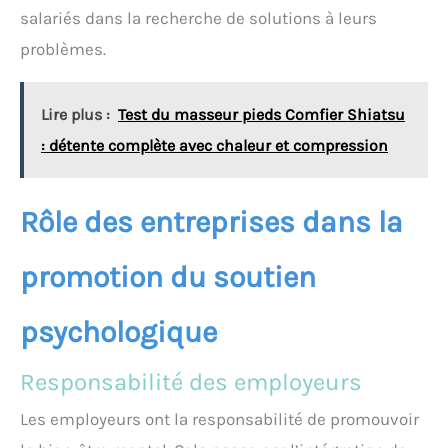
salariés dans la recherche de solutions à leurs
problèmes.
Lire plus :
Test du masseur pieds Comfier Shiatsu
: détente complète avec chaleur et compression
Rôle des entreprises dans la
promotion du soutien
psychologique
Responsabilité des employeurs
Les employeurs ont la responsabilité de promouvoir