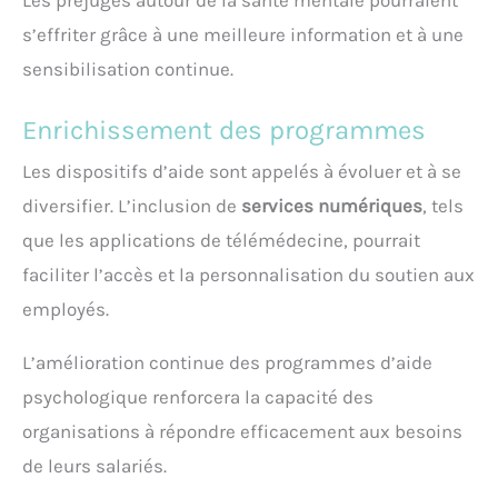
Les préjugés autour de la santé mentale pourraient
s’effriter grâce à une meilleure information et à une
sensibilisation continue.
Enrichissement des programmes
Les dispositifs d’aide sont appelés à évoluer et à se
diversifier. L’inclusion de
services numériques
, tels
que les applications de télémédecine, pourrait
faciliter l’accès et la personnalisation du soutien aux
employés.
L’amélioration continue des programmes d’aide
psychologique renforcera la capacité des
organisations à répondre efficacement aux besoins
de leurs salariés.