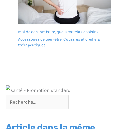
Mal de dos lombaire, quels matelas choisir ?
Accessoires de bien-être
,
Coussins et oreillers
thérapeutiques
Article dans la même