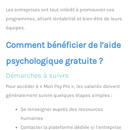
Les entreprises ont tout intérêt à promouvoir ces
programmes, alliant rentabilité et bien-être de leurs
équipes.
Comment bénéficier de l’aide
psychologique gratuite ?
Démarches à suivre
Pour accéder à « Mon Psy Pro », les salariés doivent
généralement suivre quelques étapes simples :
Se renseigner auprès des ressources
humaines
Contacter la plateforme dédiée si l’entreprise