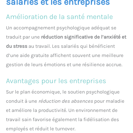
salariés et les entreprises
Amélioration de la santé mentale
Un accompagnement psychologique adéquat se
traduit par une
réduction significative de l’anxiété et
du stress
au travail. Les salariés qui bénéficient
d’une aide gratuite affichent souvent une meilleure
gestion de leurs émotions et une résilience accrue.
Avantages pour les entreprises
Sur le plan économique, le soutien psychologique
conduit à une
réduction des absences
pour maladie
et améliore la productivité. Un environnement de
travail sain favorise également la fidélisation des
employés et réduit le turnover.