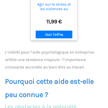
Agir sur le stress et
les violences au
travail
11,99 €
L’intérêt pour l’aide psychologique en entreprise
reflète une tendance majeure : l’importance
croissante accordée au bien-être au travail.
Pourquoi cette aide est-elle
peu connue ?
Les obstacles à la notoriété