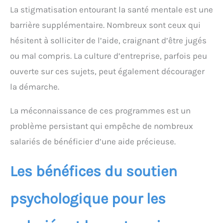
La stigmatisation entourant la santé mentale est une
barrière supplémentaire. Nombreux sont ceux qui
hésitent à solliciter de l’aide, craignant d’être jugés
ou mal compris. La culture d’entreprise, parfois peu
ouverte sur ces sujets, peut également décourager
la démarche.
La méconnaissance de ces programmes est un
problème persistant qui empêche de nombreux
salariés de bénéficier d’une aide précieuse.
Les bénéfices du soutien
psychologique pour les