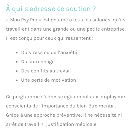
À qui s’adresse ce soutien ?
« Mon Psy Pro » est destiné à tous les salariés, qu’ils
travaillent dans une grande ou une petite entreprise.
Il est conçu pour ceux qui ressentent :
Du stress ou de l’anxiété
Du surmenage
Des conflits au travail
Une perte de motivation
Ce programme s’adresse également aux employeurs
conscients de l’importance du bien-être mental.
Grâce à une approche préventive, il ne nécessite ni
arrêt de travail ni justification médicale.