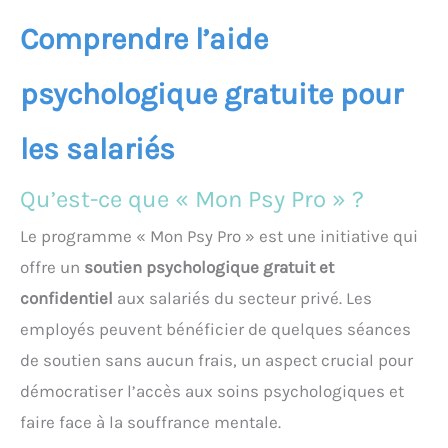
Comprendre l’aide
psychologique gratuite pour
les salariés
Qu’est-ce que « Mon Psy Pro » ?
Le programme « Mon Psy Pro » est une initiative qui
offre un
soutien psychologique gratuit et
confidentiel
aux salariés du secteur privé. Les
employés peuvent bénéficier de quelques séances
de soutien sans aucun frais, un aspect crucial pour
démocratiser l’accès aux soins psychologiques et
faire face à la souffrance mentale.