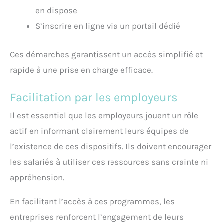
en dispose
S’inscrire en ligne via un portail dédié
Ces démarches garantissent un accès simplifié et
rapide à une prise en charge efficace.
Facilitation par les employeurs
Il est essentiel que les employeurs jouent un rôle
actif en informant clairement leurs équipes de
l’existence de ces dispositifs. Ils doivent encourager
les salariés à utiliser ces ressources sans crainte ni
appréhension.
En facilitant l’accès à ces programmes, les
entreprises renforcent l’engagement de leurs