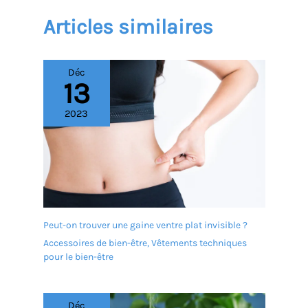
Articles similaires
Déc
13
2023
Peut-on trouver une gaine ventre plat invisible ?
Accessoires de bien-être
,
Vêtements techniques
pour le bien-être
Déc