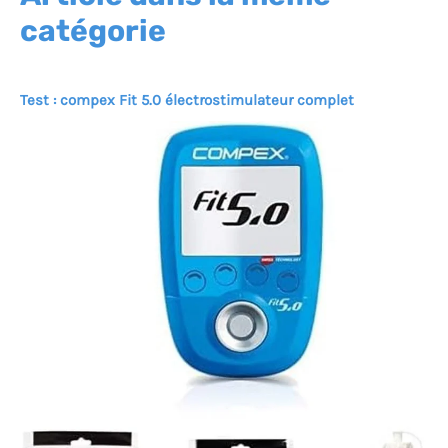
catégorie
Test : compex Fit 5.0 électrostimulateur complet