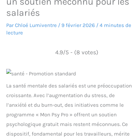
un soutien méconnu pour les
salariés
Par
Chloé Lumiventre
/
9 février 2026
/
4 minutes de
lecture
4.9/5 - (8 votes)
La santé mentale des salariés est une préoccupation
croissante. Avec l’augmentation du stress, de
l’anxiété et du burn-out, des initiatives comme le
programme « Mon Psy Pro » offrent un soutien
psychologique gratuit mais restent méconnues. Ce
dispositif, fondamental pour les travailleurs, mérite