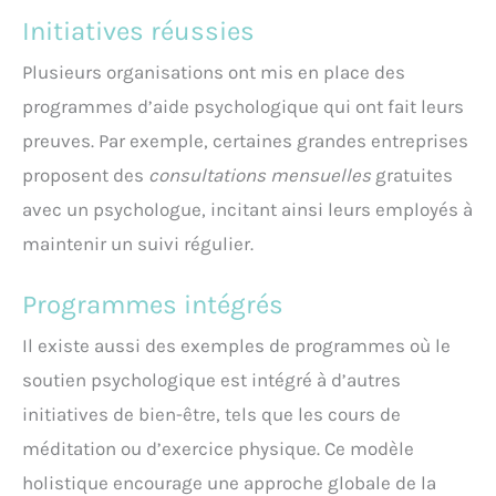
Initiatives réussies
Plusieurs organisations ont mis en place des
programmes d’aide psychologique qui ont fait leurs
preuves. Par exemple, certaines grandes entreprises
proposent des
consultations mensuelles
gratuites
avec un psychologue, incitant ainsi leurs employés à
maintenir un suivi régulier.
Programmes intégrés
Il existe aussi des exemples de programmes où le
soutien psychologique est intégré à d’autres
initiatives de bien-être, tels que les cours de
méditation ou d’exercice physique. Ce modèle
holistique encourage une approche globale de la