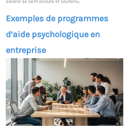
salarié se sent écouté et soutenu.
Exemples de programmes
d’aide psychologique en
entreprise