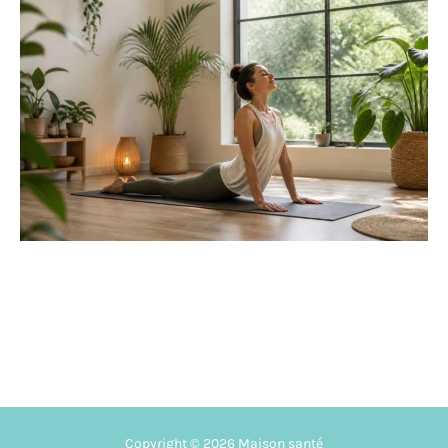
Copyright © 2026 Maison santé