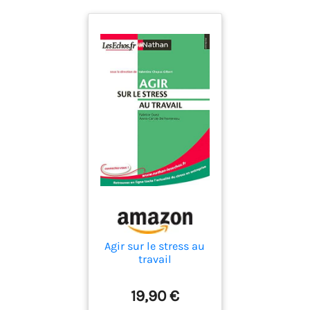
Agir sur le stress au
travail
19,90 €