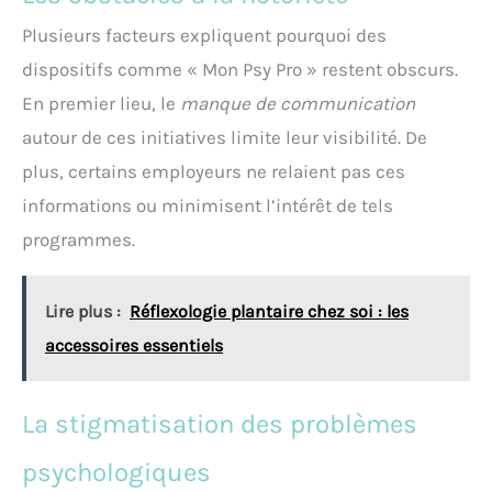
Plusieurs facteurs expliquent pourquoi des
dispositifs comme « Mon Psy Pro » restent obscurs.
En premier lieu, le
manque de communication
autour de ces initiatives limite leur visibilité. De
plus, certains employeurs ne relaient pas ces
informations ou minimisent l’intérêt de tels
programmes.
Lire plus :
Réflexologie plantaire chez soi : les
accessoires essentiels
La stigmatisation des problèmes
psychologiques