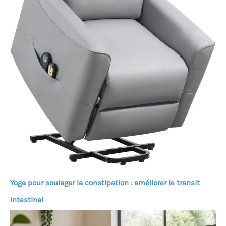
Yoga pour soulager la constipation : améliorer le transit
intestinal