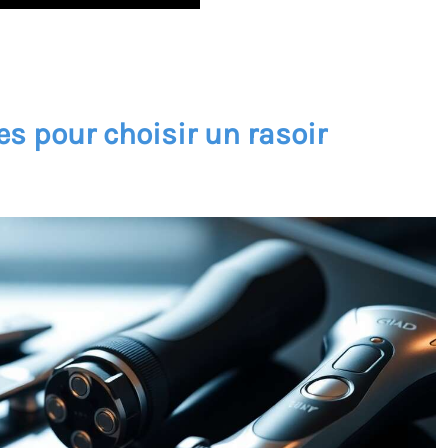
es pour choisir un rasoir