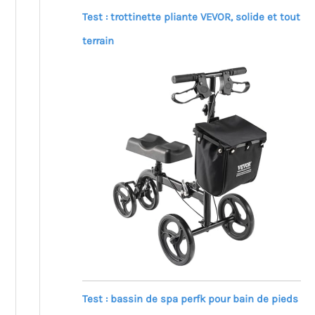
Test : trottinette pliante VEVOR, solide et tout
terrain
Test : bassin de spa perfk pour bain de pieds