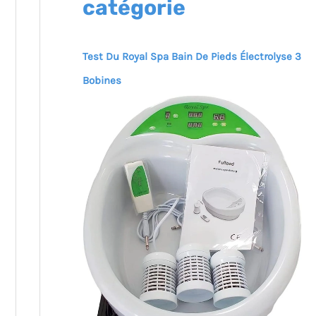
catégorie
Test Du Royal Spa Bain De Pieds Électrolyse 3
Bobines