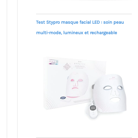
Test Stypro masque facial LED : soin peau
multi-mode, lumineux et rechargeable