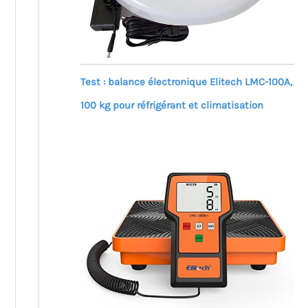
Test : balance électronique Elitech LMC-100A,
100 kg pour réfrigérant et climatisation