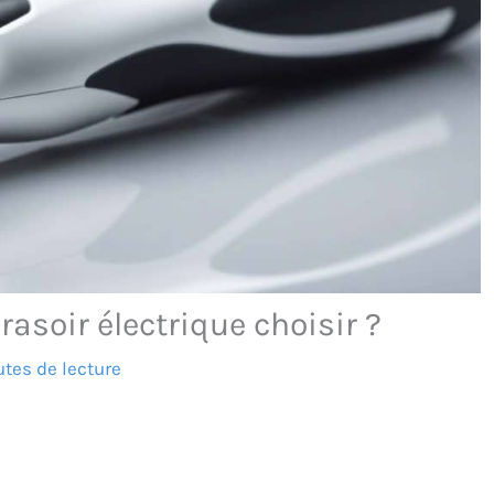
rasoir électrique choisir ?
tes de lecture