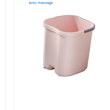
avec massage