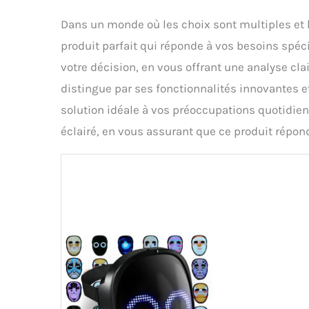
Dans un monde où les choix sont multiples et les
produit parfait qui réponde à vos besoins spéc
votre décision, en vous offrant une analyse cl
distingue par ses fonctionnalités innovantes et
solution idéale à vos préoccupations quotidien
éclairé, en vous assurant que ce produit répond