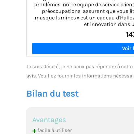
problèmes, notre équipe de service client
préoccupations, assurant que vous ête
masque lumineux est un cadeau d'Hallow
et innovation dans 
14
Je suis désolé, je ne peux pas répondre à cett
avis. Veuillez fournir les informations nécessa
Bilan du test
Avantages
+
facile à utiliser