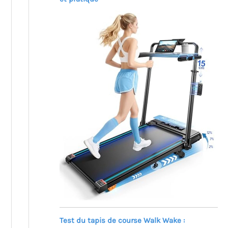
Test du tapis de course Walk Wake :