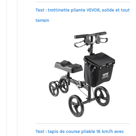
Test : trottinette pliante VEVOR, solide et tout
terrain
Test : tapis de course pliable 16 km/h avec