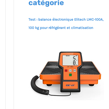
catégorie
Test : balance électronique Elitech LMC-100A,
100 kg pour réfrigérant et climatisation