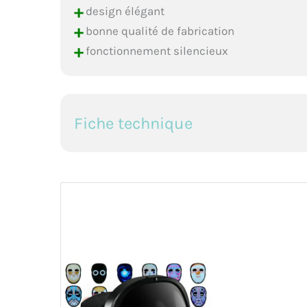
+
design élégant
+
bonne qualité de fabrication
+
fonctionnement silencieux
Fiche technique