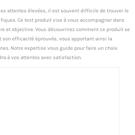
 attentes élevées, il est souvent difficile de trouver le
ifiques. Ce test produit vise à vous accompagner dans
aire et objective. Vous découvrirez comment ce produit se
 son efficacité éprouvée, vous apportant ainsi la
nes. Notre expertise vous guide pour faire un choix
ra à vos attentes avec satisfaction.