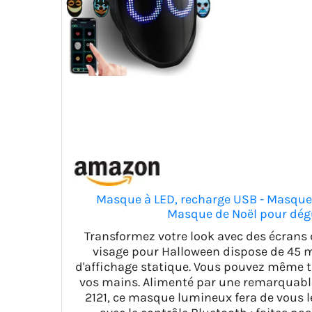
Masque à LED, recharge USB - Masqu
Masque de Noël pour dégu
Transformez votre look avec des écrans
visage pour Halloween dispose de 45 
d'affichage statique. Vous pouvez même 
vos mains. Alimenté par une remarquabl
2121, ce masque lumineux fera de vous le