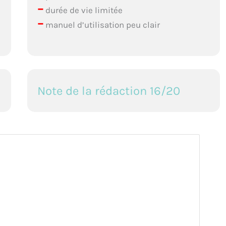
–
durée de vie limitée
–
manuel d’utilisation peu clair
Note de la rédaction 16/20