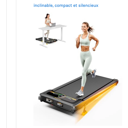
inclinable, compact et silencieux