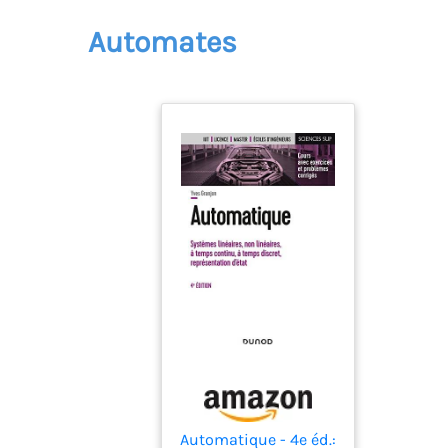
Automates
Automatique - 4e éd.: