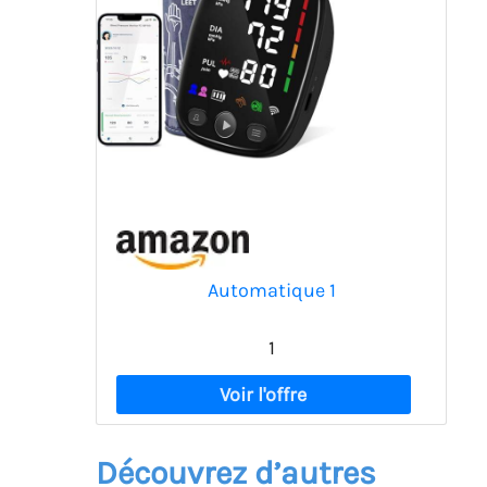
Automatique 1
1
Découvrez d’autres