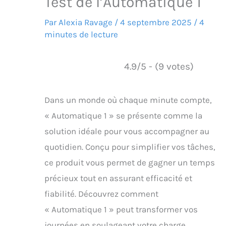
Test de l’Automatique 1
Par
Alexia Ravage
/
4 septembre 2025
/
4
minutes de lecture
4.9/5 - (9 votes)
Dans un monde où chaque minute compte,
« Automatique 1 » se présente comme la
solution idéale pour vous accompagner au
quotidien. Conçu pour simplifier vos tâches,
ce produit vous permet de gagner un temps
précieux tout en assurant efficacité et
fiabilité. Découvrez comment
« Automatique 1 » peut transformer vos
journées en soulageant votre charge