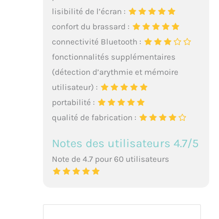
lisibilité de l’écran :
confort du brassard :
connectivité Bluetooth :
fonctionnalités supplémentaires
(détection d’arythmie et mémoire
utilisateur) :
portabilité :
qualité de fabrication :
Notes des utilisateurs 4.7/5
Note de 4.7 pour 60 utilisateurs