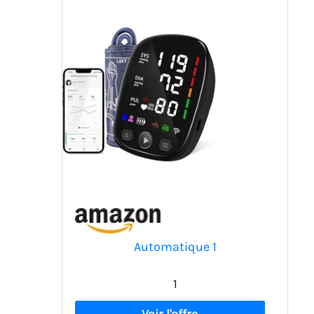
Automatique 1
1