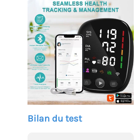
Bilan du test