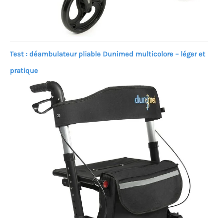
Test : déambulateur pliable Dunimed multicolore – léger et
pratique