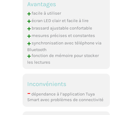
Avantages
+
facile à utiliser
+
écran LED clair et facile à lire
+
brassard ajustable confortable
+
mesures précises et constantes
+
synchronisation avec téléphone via
Bluetooth
+
fonction de mémoire pour stocker
les lectures
Inconvénients
–
dépendance à l’application Tuya
Smart avec problèmes de connectivité