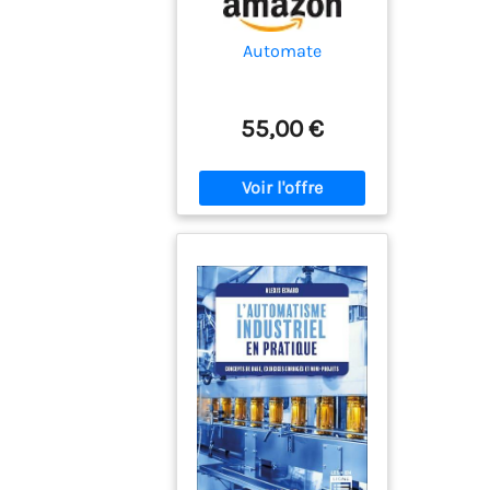
Automate
55,00 €