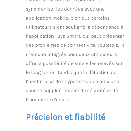
synchroniser les données avec une
application mobile, bien que certains
utilisateurs aient souligné la dépendance à
l’application Tuya Smart, qui peut présenter
des problèmes de connectivité. Toutefois, la
mémoire intégrée pour deux utilisateurs
offre la possibilité de suivre les relevés sur
le long terme, tandis que la détection de
l’arythmie et de l’hypertension ajoute une
couche supplémentaire de sécurité et de
tranquillité d’esprit.
Précision et fiabilité