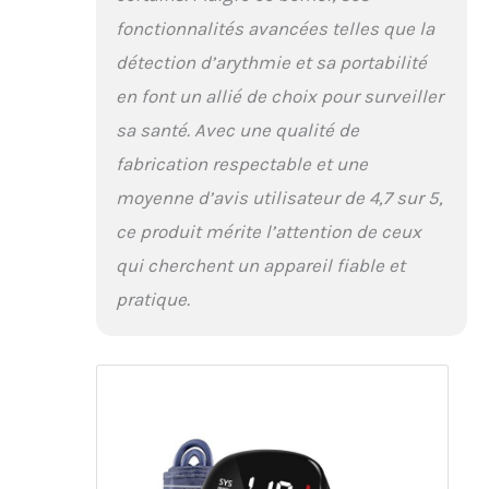
fonctionnalités avancées telles que la
détection d’arythmie et sa portabilité
en font un allié de choix pour surveiller
sa santé. Avec une qualité de
fabrication respectable et une
moyenne d’avis utilisateur de 4,7 sur 5,
ce produit mérite l’attention de ceux
qui cherchent un appareil fiable et
pratique.