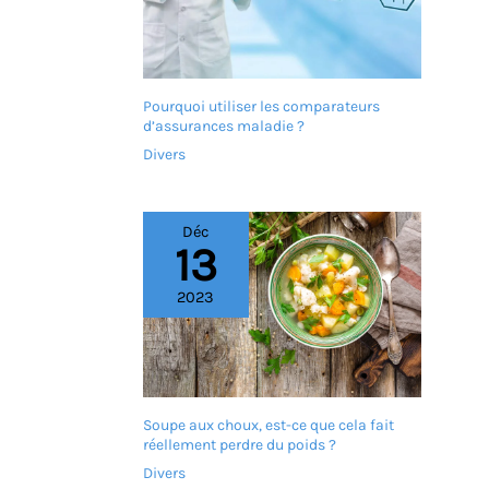
Pourquoi utiliser les comparateurs
d’assurances maladie ?
Divers
Déc
13
2023
Soupe aux choux, est-ce que cela fait
réellement perdre du poids ?
Divers