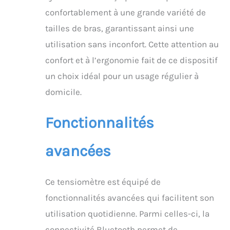
confortablement à une grande variété de
tailles de bras, garantissant ainsi une
utilisation sans inconfort. Cette attention au
confort et à l’ergonomie fait de ce dispositif
un choix idéal pour un usage régulier à
domicile.
Fonctionnalités
avancées
Ce tensiomètre est équipé de
fonctionnalités avancées qui facilitent son
utilisation quotidienne. Parmi celles-ci, la
connectivité Bluetooth permet de