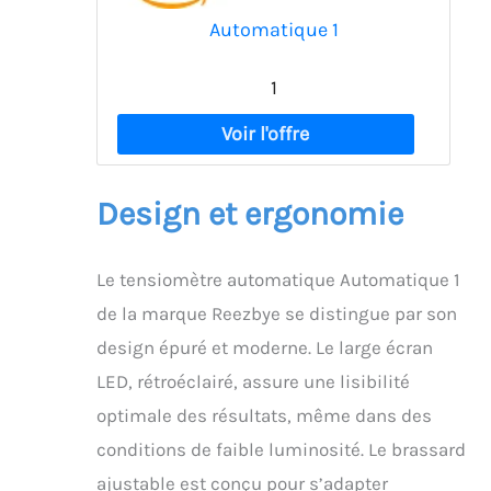
Automatique 1
1
Design et ergonomie
Le tensiomètre automatique Automatique 1
de la marque Reezbye se distingue par son
design épuré et moderne. Le large écran
LED, rétroéclairé, assure une lisibilité
optimale des résultats, même dans des
conditions de faible luminosité. Le brassard
ajustable est conçu pour s’adapter