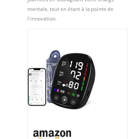
mentale, tout en étant à la pointe de
l’innovation.