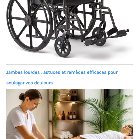
Jambes lourdes : astuces et remèdes efficaces pour
soulager vos douleurs