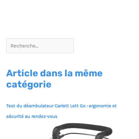
Article dans la même
catégorie
Test du déambulateur Carlett Lett Go : ergonomie et
sécurité au rendez-vous