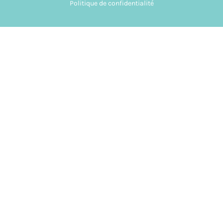
Politique de confidentialité