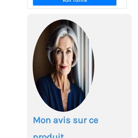
Mon avis sur ce
produit