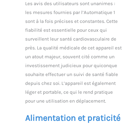
Les avis des utilisateurs sont unanimes :
les mesures fournies par l’Automatique 1
sont à la fois précises et constantes. Cette
fiabilité est essentielle pour ceux qui
surveillent leur santé cardiovasculaire de
près. La qualité médicale de cet appareil est
un atout majeur, souvent cité comme un
investissement judicieux pour quiconque
souhaite effectuer un suivi de santé fiable
depuis chez soi. L’appareil est également
léger et portable, ce qui le rend pratique
pour une utilisation en déplacement.
Alimentation et praticité