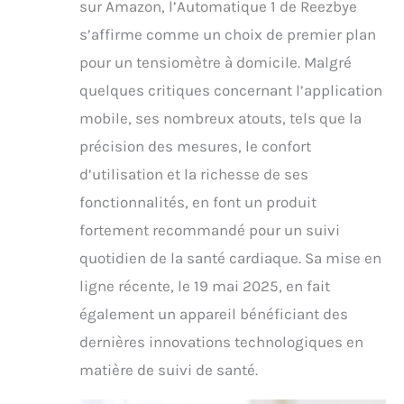
sur Amazon, l’Automatique 1 de Reezbye
s’affirme comme un choix de premier plan
pour un tensiomètre à domicile. Malgré
quelques critiques concernant l’application
mobile, ses nombreux atouts, tels que la
précision des mesures, le confort
d’utilisation et la richesse de ses
fonctionnalités, en font un produit
fortement recommandé pour un suivi
quotidien de la santé cardiaque. Sa mise en
ligne récente, le 19 mai 2025, en fait
également un appareil bénéficiant des
dernières innovations technologiques en
matière de suivi de santé.