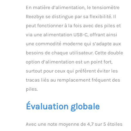
En matière d’alimentation, le tensiomètre
Reezbye se distingue par sa flexibilité. Il
peut fonctionner à la fois avec des piles et
via une alimentation USB-C, offrant ainsi
une commodité moderne qui s’adapte aux
besoins de chaque utilisateur. Cette double
option d’alimentation est un point fort,
surtout pour ceux qui préfèrent éviter les
tracas liés au remplacement fréquent des
piles.
Évaluation globale
Avec une note moyenne de 4,7 sur 5 étoiles