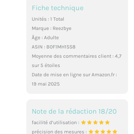
Fiche technique
Unités : 1 Total
Marque : Reezbye
Âge : Adulte
ASIN : B0F1MH1SS8
Moyenne des commentaires client : 4,7
sur 5 étoiles
Date de mise en ligne sur Amazon.fr :
19 mai 2025
Note de la rédaction 18/20
facilité d’utilisation :
précision des mesures :